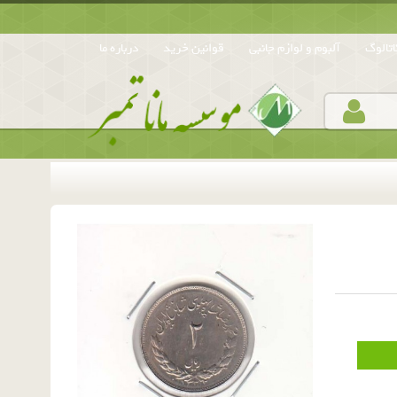
تالوگ
آلبوم و لوازم جانبی
قوانین خرید
درباره ما