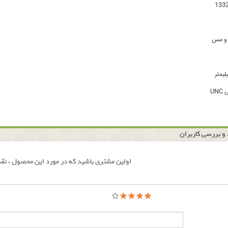
 و مس
UN
و بررسی کاربران
اولین مشتری باشید که در مورد این محصول ، نقد