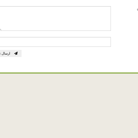
ارسال ن