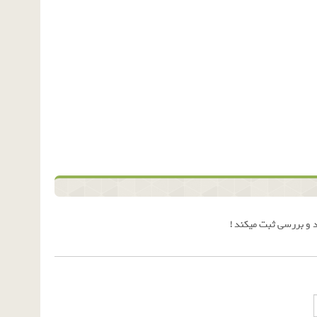
 و بررسی ثبت میکند !