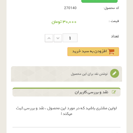
کد محصول:
270140
قیمت :
30,000 تومان
تعداد
افزودن به سبد خرید
نوشتن نقد برای این محصول
نقد و بررسی کاربران
اولین مشتری باشید که در مورد این محصول ، نقد و بررسی ثبت
میکند !