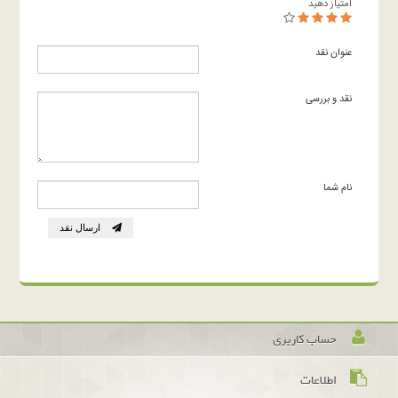
امتیاز دهید
عنوان نقد
نقد و بررسی
نام شما
ارسال نقد
حساب کاربری
اطلاعات