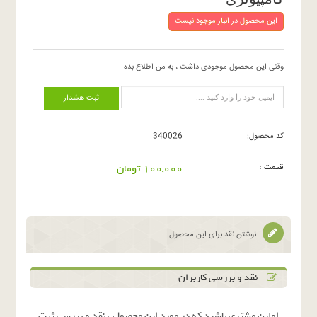
این محصول در انبار موجود نیست
وقتی این محصول موجودی داشت ، به من اطلاع بده
ثبت هشدار
کد محصول:
340026
قیمت :
100,000 تومان
نوشتن نقد برای این محصول
نقد و بررسی کاربران
اولین مشتری باشید که در مورد این محصول ، نقد و بررسی ثبت