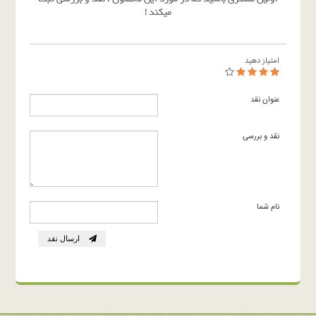
میکند !
امتیاز دهید
عنوان نقد
نقد و بررسی
نام شما
ارسال نقد