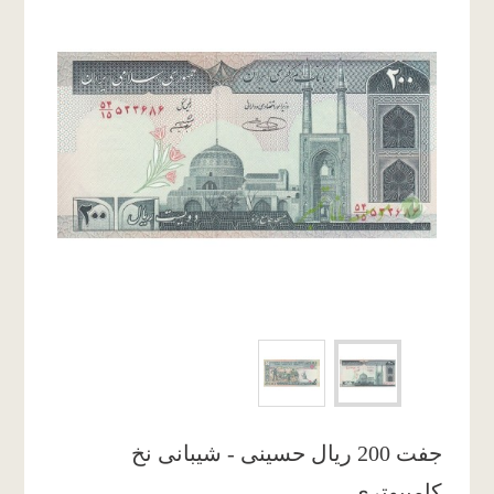
جفت 200 ریال حسینی - شیبانی نخ
کامپیوتری