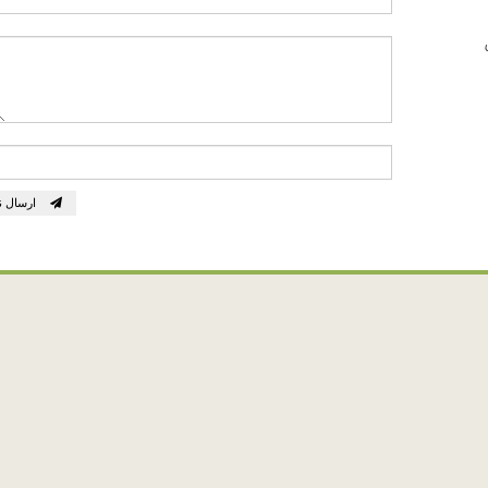
ارسال ن