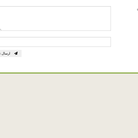
ارسال ن