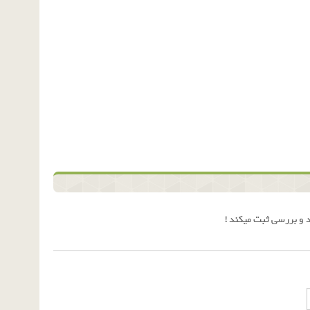
 و بررسی ثبت میکند !