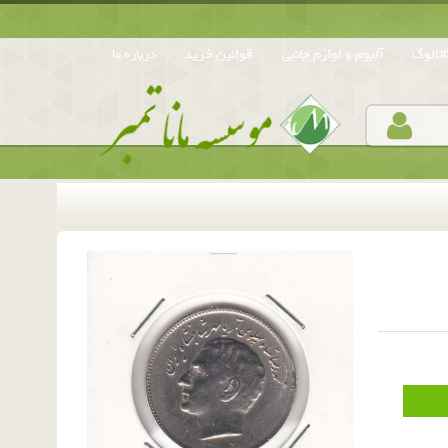
تالوگ
آلبوم و لوازم جانبی
قوانین خرید
درباره ما