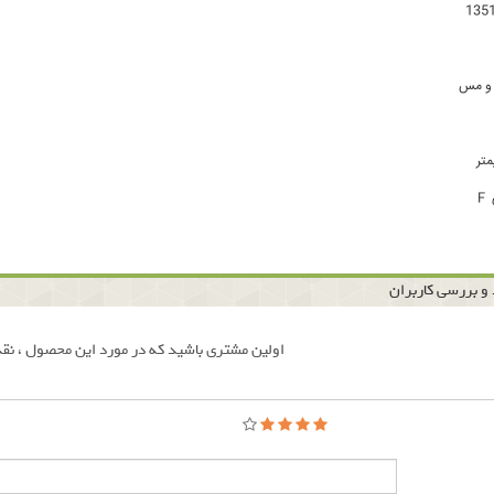
 و مس
F
و بررسی کاربران
اولین مشتری باشید که در مورد این محصول ، نقد