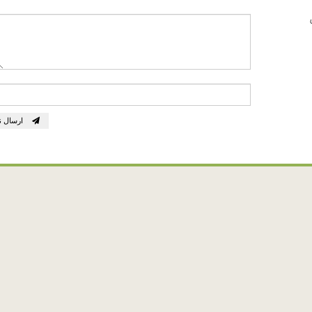
ارسال ن