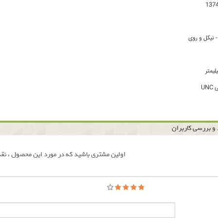
نیکل و روی
UN
و بررسی کاربران
اولین مشتری باشید که در مورد این محصول ، نقد