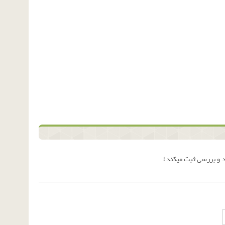
 و بررسی ثبت میکند !