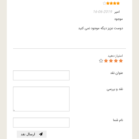
امیر
2019-06-16
موجود
دوست عزیز دیگه موجود نمی کنید
امتیاز دهید
عنوان نقد
نقد و بررسی
نام شما
ارسال نقد