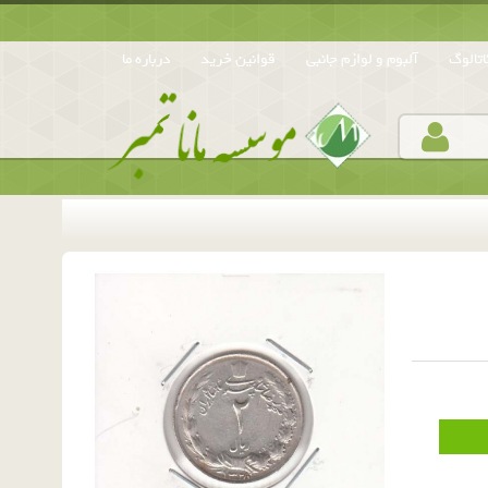
تالوگ
آلبوم و لوازم جانبی
قوانین خرید
درباره ما