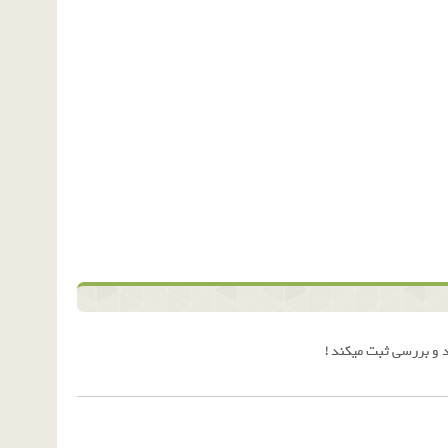
 و بررسی ثبت میکند !