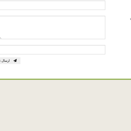
ارسال ن