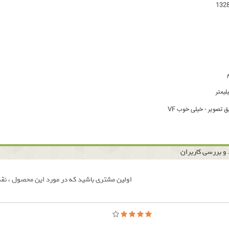
ق تصویر - خیلی خوب VF
و بررسی کاربران
اولین مشتری باشید که در مورد این محصول ، نقد