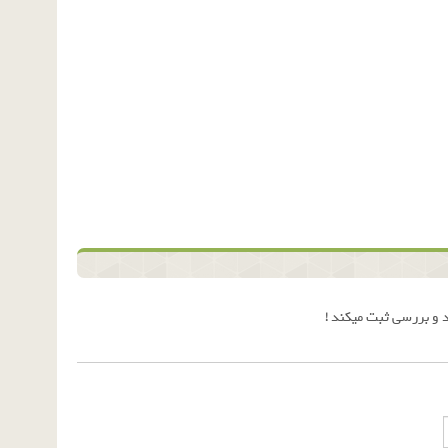
 و بررسی ثبت میکند !