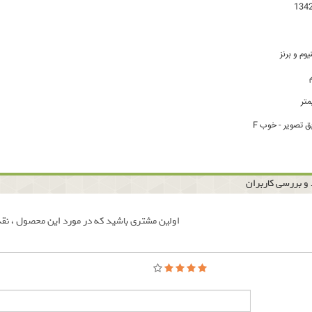
وم و برنز
ق تصویر - خوب F
و بررسی کاربران
اولین مشتری باشید که در مورد این محصول ، نقد