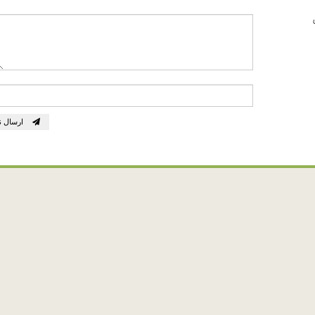
ارسال ن