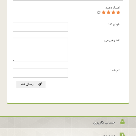
امتیاز دهید
عنوان نقد
نقد و بررسی
نام شما
ارسال نقد
حساب کاربری