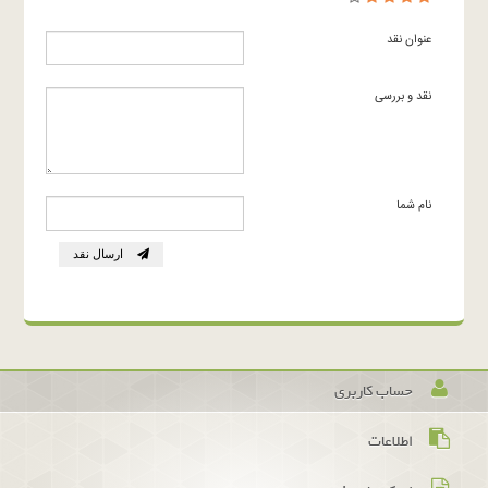
عنوان نقد
نقد و بررسی
نام شما
ارسال نقد
حساب کاربری
اطلاعات