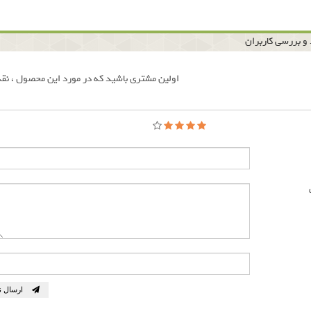
و بررسی کاربران
اولین مشتری باشید که در مورد این محصول ، نقد
ارسال ن