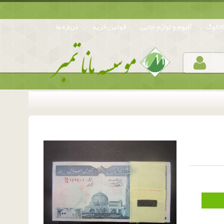
تالوگ
آلبوم و لوازم جانبی
قوانین خرید
درباره ما