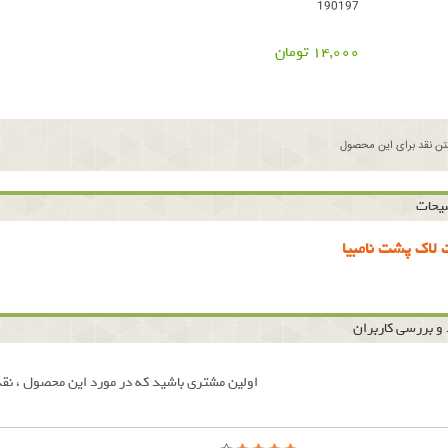
190197
14,000 تومان
ن نقد برای این محصول
یحات
لاك پشت نامبيا
و بررسی کاربران
اولین مشتری باشید که در مورد این محصول ، نقد