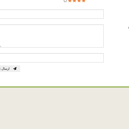
ارسال ن