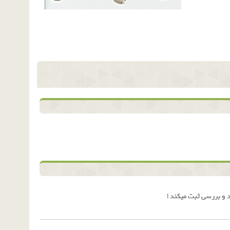
 و بررسی ثبت میکند !