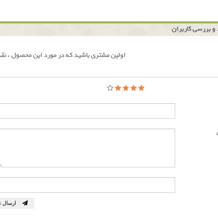
و بررسی کاربران
اولین مشتری باشید که در مورد این محصول ، نقد
ارسال ن