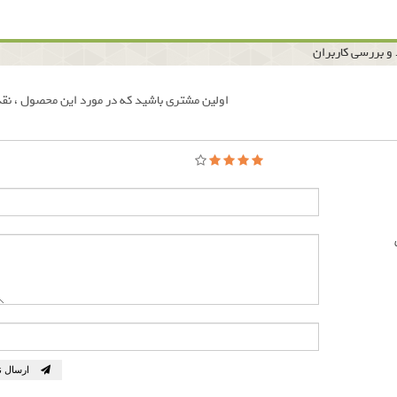
و بررسی کاربران
اولین مشتری باشید که در مورد این محصول ، نقد
ارسال ن