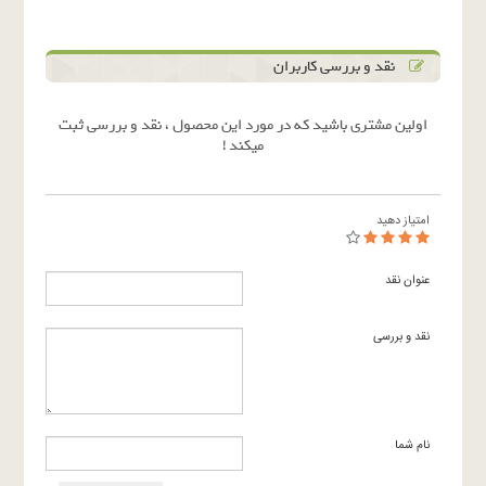
نقد و بررسی کاربران
اولین مشتری باشید که در مورد این محصول ، نقد و بررسی ثبت
میکند !
امتیاز دهید
عنوان نقد
نقد و بررسی
نام شما