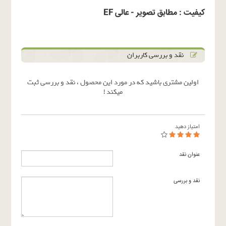
کیفیت : مطابق تصویر - عالی EF
نقد و بررسی کاربران
اولین مشتری باشید که در مورد این محصول ، نقد و بررسی ثبت
میکند !
امتیاز دهید
عنوان نقد
نقد و بررسی