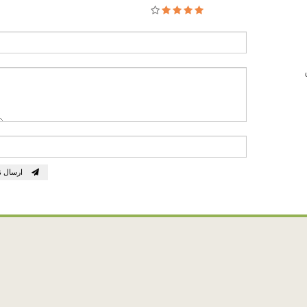
ارسال ن