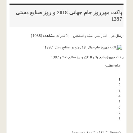
پاکت مهرروز جام جهانی 2018 و روز صنایع دستی
1397
ارسال در
مشاهده (1085)
اخبار تمبر ، سکه و اسکناس
0 نظرات
پاکت مهرروز جام جهانی 2018 و روز صنایع دستی 1397
ادامه مطلب
1
2
3
4
5
6
7
8