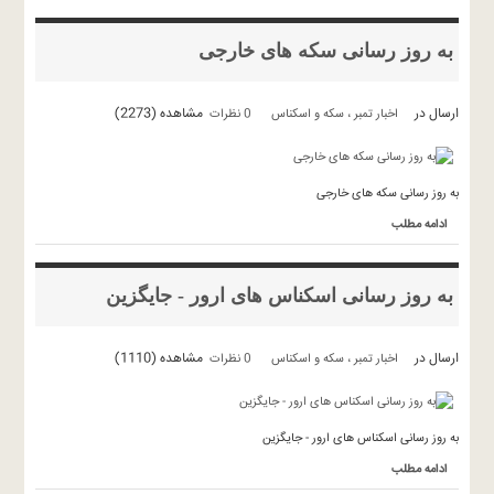
به روز رسانی سکه های خارجی
ارسال در
مشاهده (2273)
اخبار تمبر ، سکه و اسکناس
0 نظرات
به روز رسانی سکه های خارجی
ادامه مطلب
به روز رسانی اسکناس های ارور - جایگزین
ارسال در
مشاهده (1110)
اخبار تمبر ، سکه و اسکناس
0 نظرات
به روز رسانی اسکناس های ارور - جایگزین
ادامه مطلب