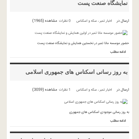
نمایشگاه صنعت پست
ارسال در
مشاهده (1965)
اخبار تمبر ، سکه و اسکناس
0 نظرات
حضور موسسه مانا تمبر در نخستین همایش و نمایشگاه صنعت پست
ادامه مطلب
به روز رسانی اسکناس های جمهوری اسلامی
ارسال در
مشاهده (3059)
اخبار تمبر ، سکه و اسکناس
1 نظرات
به روز رسانی موجودی اسکناس های جمهوری
ادامه مطلب