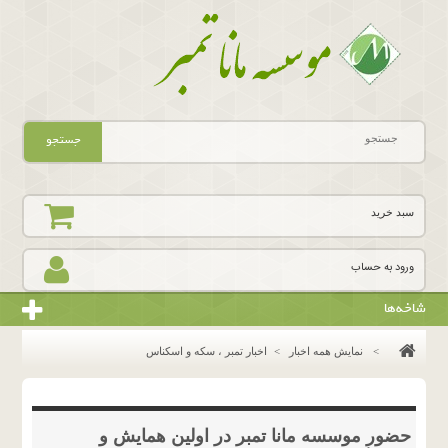
جستجو
سبد خرید
ورود به حساب
شاخه‌ها
>
نمایش همه اخبار
>
اخبار تمبر ، سکه و اسکناس
حضور موسسه مانا تمبر در اولین همایش و