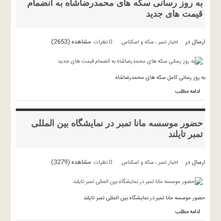
به روز رسانی سکه های محمدرضاشاه به انضمام
قیمت های جدید
ارسال در
مشاهده (2653)
اخبار تمبر ، سکه و اسکناس
0 نظرات
به روز رسانی کامل سکه های محمدرضاشاه
ادامه مطلب
حضور موسسه مانا تمبر در نمایشگاه بین المللی
تمبر تایلند
ارسال در
مشاهده (3279)
اخبار تمبر ، سکه و اسکناس
0 نظرات
حضور موسسه مانا تمبر در نمایشگاه بین المللی تمبر تایلند
ادامه مطلب